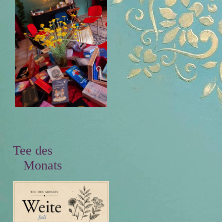
Tee des
Monats