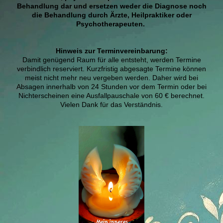
Behandlung dar und ersetzen weder die Diagnose noch
die Behandlung durch Ärzte, Heilpraktiker oder
Psychotherapeuten.
Hinweis zur Terminvereinbarung:
Damit genügend Raum für alle entsteht, werden Termine
verbindlich reserviert. Kurzfristig abgesagte Termine können
meist nicht mehr neu vergeben werden. Daher wird bei
Absagen innerhalb von 24 Stunden vor dem Termin oder bei
Nichterscheinen eine Ausfallpauschale von 60 € berechnet.
Vielen Dank für das Verständnis.