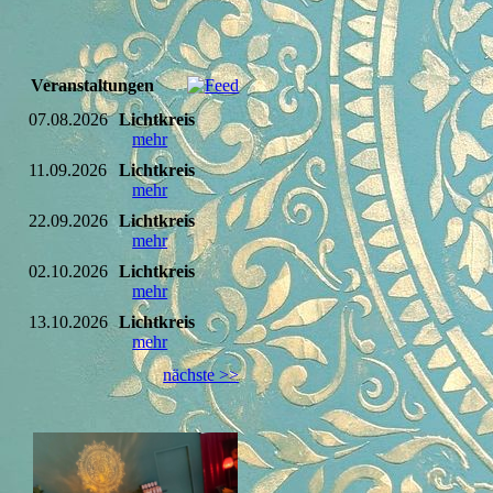
Veranstaltungen
07.08.2026
Lichtkreis
mehr
11.09.2026
Lichtkreis
mehr
22.09.2026
Lichtkreis
mehr
02.10.2026
Lichtkreis
mehr
13.10.2026
Lichtkreis
mehr
nächste >>