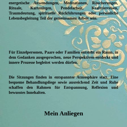
energetische Anwendungen, Meditationen, Räucherungen,
Rituale, Kartenlegen, Pendelarbeit, Krafttierreisen,
Traumdeutung, spirituelle Rückführungen oder persönliche
Lebensbegleitung Teil der gemeinsamen Arbeit sein.
Für Einzelpersonen, Paare oder Familien entsteht ein Raum, in
dem Gedanken ausgesprochen, neue Perspektiven entdeckt und
innere Prozesse begleitet werden dürfen.
Die Sitzungen finden in entspannter Atmosphäre statt. Eine
bequeme Behandlungsliege sowie ausreichend Zeit und Ruhe
schaffen den Rahmen für Entspannung, Reflexion und
bewusstes Innehalten.
Mein Anliegen