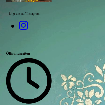
folgt uns auf Instagram:
Öffnungszeiten